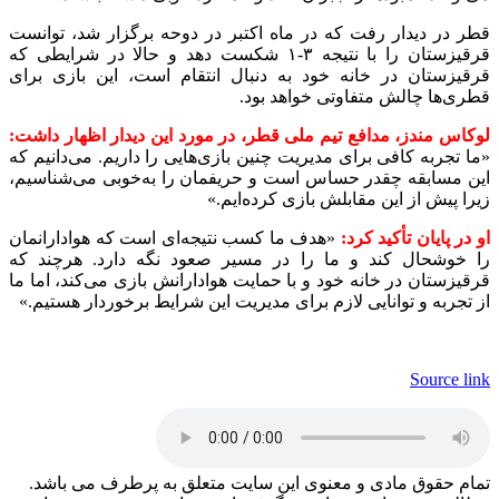
قطر در دیدار رفت که در ماه اکتبر در دوحه برگزار شد، توانست
قرقیزستان را با نتیجه ۳-۱ شکست دهد و حالا در شرایطی که
قرقیزستان در خانه خود به دنبال انتقام است، این بازی برای
قطری‌ها چالش متفاوتی خواهد بود.
لوکاس مندز، مدافع تیم ملی قطر، در مورد این دیدار اظهار داشت:
«ما تجربه کافی برای مدیریت چنین بازی‌هایی را داریم. می‌دانیم که
این مسابقه چقدر حساس است و حریفمان را به‌خوبی می‌شناسیم،
زیرا پیش از این مقابلش بازی کرده‌ایم.»
او در پایان تأکید کرد:
«هدف ما کسب نتیجه‌ای است که هوادارانمان
را خوشحال کند و ما را در مسیر صعود نگه دارد. هرچند که
قرقیزستان در خانه خود و با حمایت هوادارانش بازی می‌کند، اما ما
از تجربه و توانایی لازم برای مدیریت این شرایط برخوردار هستیم.»
Source link
تمام حقوق مادی و معنوی این سایت متعلق به پرطرف می باشد.