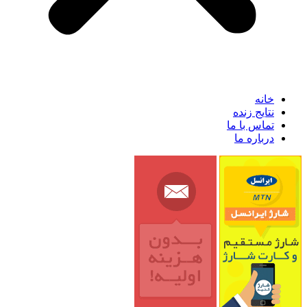
خانه
نتایج زنده
تماس با ما
درباره ما