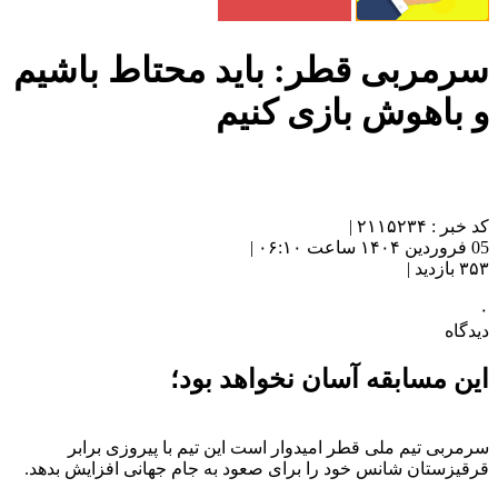
سرمربی قطر: باید محتاط باشیم
و باهوش بازی کنیم
کد خبر : ۲۱۱۵۲۳۴ |
05 فروردین ۱۴۰۴ ساعت ۰۶:۱۰ |
۳۵۳ بازدید |
۰
دیدگاه
این مسابقه آسان نخواهد بود؛
سرمربی تیم ملی قطر امیدوار است این تیم با پیروزی برابر
قرقیزستان شانس خود را برای صعود به جام جهانی افزایش بدهد.