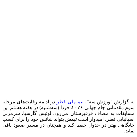
به گزارش “ورزش سه”،
تیم ملی قطر
در ادامه رقابت‌های مرحله
سوم مقدماتی جام جهانی ۲۰۲۶، فردا (سه‌شنبه) در هفته هشتم این
مسابقات به مصاف قرقیزستان می‌رود. لوئیس گارسیا، سرمربی
اسپانیایی قطر، امیدوار است تیمش بتواند شانس خود را برای کسب
جایگاهی بهتر در جدول حفظ کند و همچنان در مسیر صعود باقی
بماند.