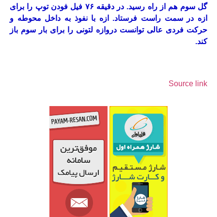
گل سوم هم از راه رسید. در دقیقه ۷۶ فیل فودن توپ را برای
ازه در سمت راست فرستاد. ازه با نفوذ به داخل محوطه و
حرکت فردی عالی توانست دروازه لتونی را برای بار سوم باز
کند.
Source link