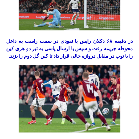
در دقیقه ۶۸ دکلان رایس با نفوذی در سمت راست به داخل
محوطه جریمه رفت و سپس با ارسال پاسی به تیر دو هری کین
را با توپ در مقابل دروازه خالی قرار داد تا کین گل دوم را بزند.