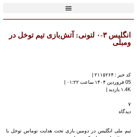
انگلیس ۳-۰ لتونی: آتش‌بازی تیم توخل در
ومبلی
کد خبر : ۲۱۱۵۲۶۴ |
05 فروردین ۱۴۰۴ ساعت ۰۱:۲۲ |
۱.4K بازدید |
۷
دیدگاه
تیم ملی انگلیس در دومین بازی تحت هدایت توماس توخل با