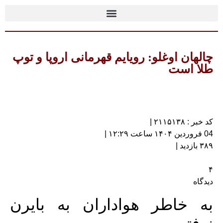
چالهان اوغلو: رویایم قهرمانی اروپا و توپ
طلا است
کد خبر : ۲۱۱۵۱۳۸ |
04 فروردین ۱۴۰۴ ساعت ۱۲:۲۹ |
۳۸۹ بازدید |
۴
دیدگاه
به خاطر هواداران به بایرن