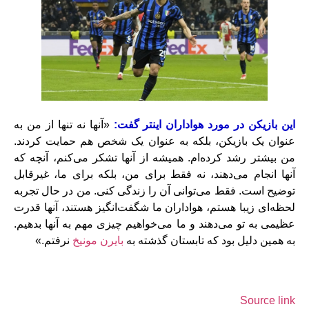
این بازیکن در مورد هواداران اینتر گفت:
«آنها نه تنها از من به
عنوان یک بازیکن، بلکه به عنوان یک شخص هم حمایت کردند.
من بیشتر رشد کرده‌ام. همیشه از آنها تشکر می‌کنم، آنچه که
آنها انجام می‌دهند، نه فقط برای من، بلکه برای ما، غیرقابل
توضیح است. فقط می‌توانی آن را زندگی کنی. من در حال تجربه
لحظه‌ای زیبا هستم، هواداران ما شگفت‌انگیز هستند، آنها قدرت
عظیمی به تو می‌دهند و ما می‌خواهیم چیزی مهم به آنها بدهیم.
به همین دلیل بود که تابستان گذشته به
بایرن مونیخ
نرفتم.»
Source link