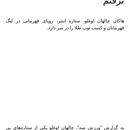
نرفتم
هاکان چالهان اوغلو، ستاره اینتر، رویای قهرمانی در لیگ
قهرمانان و کسب توپ طلا را در سر دارد.
به گزارش “ورزش سه”، چالهان اوغلو یکی از ستاره‌های بی