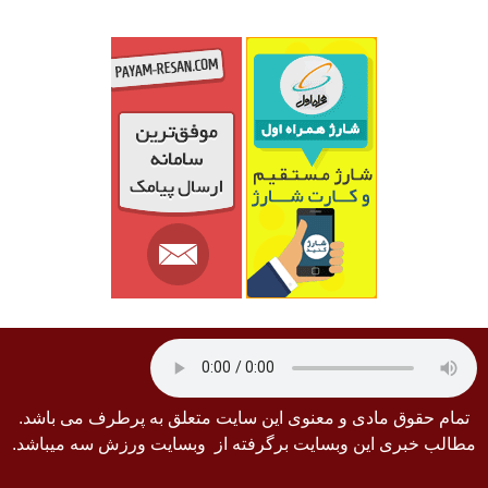
تمام حقوق مادی و معنوی این سایت متعلق به پرطرف می باشد.
مطالب خبری این وبسایت برگرفته از وبسایت ورزش سه میباشد.