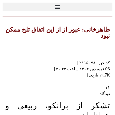
طاهرخانی: عبور از از این اتفاق تلخ ممکن
نبود
کد خبر : ۲۱۱۵۰۷۸ |
03 فروردین ۱۴۰۴ ساعت ۲۰:۴۳ |
۱۹.7K بازدید |
۱۱
دیدگاه
تشکر از برانکو، ربیعی و