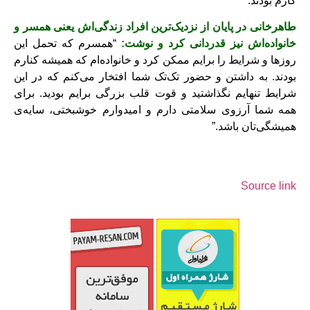
کارم بودند.”
طاهرخانی در پایان از نزدیک‌ترین افراد زندگی‌اش یعنی همسر و
خانواده‌اش نیز قدردانی کرد و نوشت:
“همسرم که تحمل این
روزها و شرایط را برایم ممکن کرد و خانواده‌ام که همیشه کنارم
بودند. به داشتن و حضور تک‌تک شما افتخار می‌کنم که در این
شرایط تنهایم نگذاشتید و قوت قلب بزرگی برایم بودید. برای
همه شما آرزوی سلامتی دارم و امیدوارم خوشبختی، سایه‌ی
همیشگی‌تان باشد.”
Source link