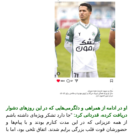
او در ادامه از همراهی و دلگرمی‌هایی که در این روزهای دشوار
دریافت کرده، قدردانی کرد:
“جا دارد تشکر ویژه‌ای داشته باشم
از همه عزیزانی که در این مدت کنارم بودند و با پیام‌ها و
حضورشان قوت قلب بزرگی برایم شدند. اتفاق تلخی بود، اما با