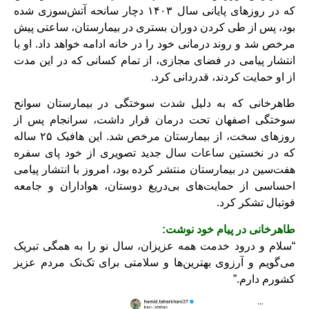
که در روزهای پایانی سال ۱۴۰۳ دچار سانحه آتش‌سوزی شده
بود، پس از طی کردن دوران بستری در بیمارستان، ساعتی پیش
مرخص شد و روند درمانی خود را در خانه ادامه خواهد داد. او با
انتشار پیامی در فضای مجازی، از تمام کسانی که در این مدت
از او حمایت کردند، قدردانی کرد.
طاهرخانی که به دلیل شدت سوختگی در بیمارستان سوانح
سوختگی اصفهان تحت درمان قرار داشت، سرانجام پس از
روزهای سخت، از بیمارستان مرخص شد. این هافبک ۲۵ ساله
که در نخستین ساعات سال جدید تصویری از خود پای سفره
هفت‌سین در بیمارستان منتشر کرده بود، امروز با انتشار پیامی
احساسی از حمایت‌های بی‌دریغ دوستان، هواداران و جامعه
فوتبال تشکر کرد.
طاهرخانی در پیام خود نوشت:
“سلام و درود خدمت همه عزیزان، سال نو را به همگی تبریک
می‌گویم و آرزوی بهترین‌ها و سلامتی برای تک‌تک مردم عزیز
کشورم دارم.”