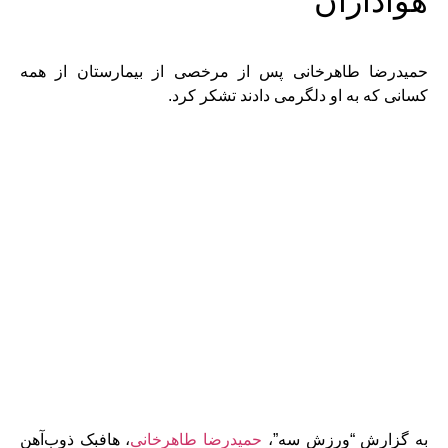
هواداران
حمیدرضا طاهرخانی پس از مرخصی از بیمارستان از همه
کسانی که به او دلگرمی دادند تشکر کرد.
به گزارش “ورزش سه”،
حمیدرضا طاهرخانی
، هافبک ذوب‌آهن