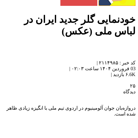
خودنمایی گلر جدید ایران در
لباس ملی (عکس)
کد خبر : ۲۱۱۴۹۸۵ |
03 فروردین ۱۴۰۴ ساعت ۰۲:۰۳ |
۶.6K بازدید |
۲۵
دیدگاه
دروازه‌بان جوان آلومینیوم در اردوی تیم ملی با انگیزه زیادی ظاهر
شده است.