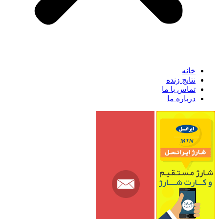
خانه
نتایج زنده
تماس با ما
درباره ما