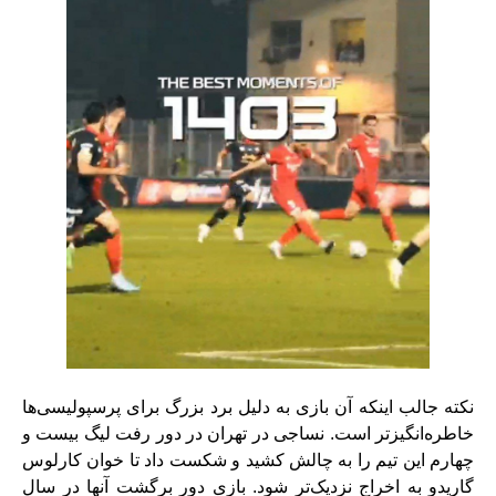
نکته جالب اینکه آن بازی به دلیل برد بزرگ برای پرسپولیسی‌ها
خاطره‌انگیزتر است. نساجی در تهران در دور رفت لیگ بیست و
چهارم این تیم را به چالش کشید و شکست داد تا خوان کارلوس
گاریدو به اخراج نزدیک‌تر شود. بازی دور برگشت آنها در سال