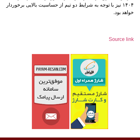
۱۴۰۴ نیز با توجه به شرایط دو تیم از حساسیت بالایی برخوردار
خواهد بود.
Source link