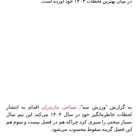
در میان بهترین لحظات ۱۴۰۳ خود آورده است.
به گزارش “ورزش سه”،
نساجی مازندران
اقدام به انتشار
لحظات خاطره‌انگیز خود در سال ۱۴۰۳ می‌کند. این تیم سال
بسیار سختی را سپری کرد چراکه هم در فصل بیست و سوم هم
این فصل گزینه سقوط محسوب می‌شود.