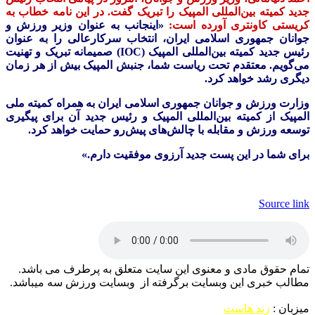
جدید کمیته بین‌المللی المپیک را تبریک گفت. در این نامه خطاب به
کریستی کاونتری آورده است:
«اینجانب به عنوان وزیر ورزش و
جوانان جمهوری اسلامی ایران، انتخاب سرکارعالی را به عنوان
رئیس جدید کمیته بین‌المللی المپیک (IOC) صمیمانه تبریک و تهنیت
می‌گویم. معتقدم تحت ریاست شما، جنبش المپیک بیش از هر زمان
دیگری رشد خواهد کرد.
وزارت ورزش و جوانان جمهوری اسلامی ایران به همراه کمیته ملی
المپیک از کمیته بین‌المللی المپیک و رئیس جدید آن برای پیگیری
توسعه ورزش و مقابله با چالش‌های پیش‌رو حمایت خواهد کرد.
برای شما در این پست جدید آرزوی موفقیت دارم.»
Source link
تمام حقوق مادی و معنوی این سایت متعلق به پرطرف می باشد.
مطالب خبری این وبسایت برگرفته از وبسایت ورزش سه میباشد.
میزبان :
زند هاست