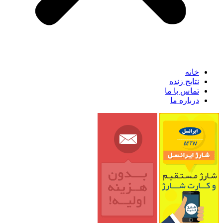
خانه
نتایج زنده
تماس با ما
درباره ما