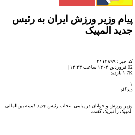
پیام وزیر ورزش ایران به رئیس
جدید المپیک
کد خبر : ۲۱۱۴۸۹۹ |
02 فروردین ۱۴۰۴ ساعت ۱۴:۴۳ |
۱.7K بازدید |
۱
دیدگاه
وزیر ورزش و جوانان در پیامی انتخاب رئیس جدید کمیته بین‌المللی
المپیک را تبریک گفت.