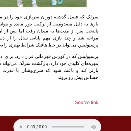
سرلک که فصل گذشته دوران سربازی خود را در مل
بارها به دلیل مصدومیت از ترکیب دور مانده و نتوان
پایتخت پس از مدت‌ها به میدان رفت اما پس از 
مواجه شد و چند بازی مهم پایانی سال را از دست
پرسپولیس می‌تواند در خط هافبک شرایط بهتری را تجر
پرسپولیس که در کورس قهرمانی قرار دارد، برای ادام
مهره‌های کلیدی خود دارد. بازگشت سرلک می‌تواند د
بازتر کند و باعث شود که سرخ‌پوشان با قدرت ب
حساس پیش‌ رو بروند.
Source link