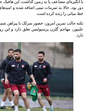
با انگیزه‌ای مضاعف پا به زمین گذاشت. این هافبک ج
دور بود، حالا به تمرینات تیمی اضافه شده و امیدها
خط میانی را زنده کرده است.
علیپور، مهاجم گلزن پرسپولیس تعلق دارد و این ر
دارد.