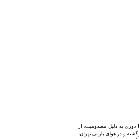
 دوری به دلیل مصدومیت، از
گشته و در هوای بارانی تهران،