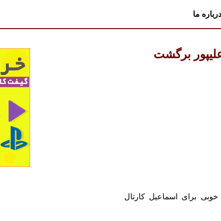
رباره ما
لیپور برگشت
خوبی برای اسماعیل کارتال