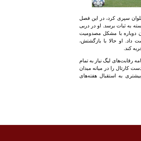
وان سپری کرد، در این فصل
سته به ثبات برسد. او در دربی
آن دوباره با مشکل مصدومیت
 داد. او حالا با بازگشتش،
به کند.
ه رقابت‌های لیگ نیاز به تمام
ست کارتال را در میانه میدان
یشتری به استقبال هفته‌های