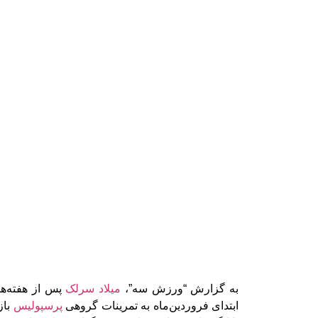
به گزارش “ورزش سه”،
میلاد سرلک
پس از هفته‌ها
ابتدای فروردین‌ماه به تمرینات گروهی
پرسپولیس
باز