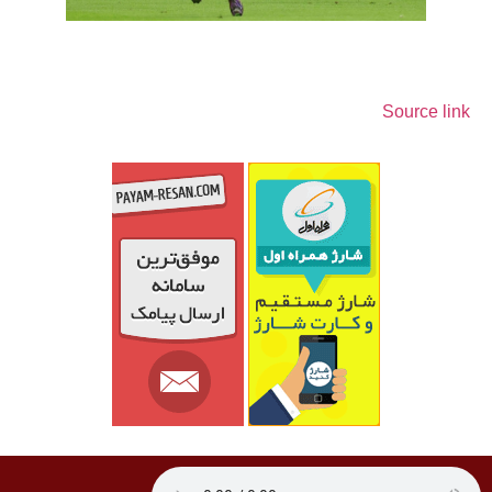
Source link