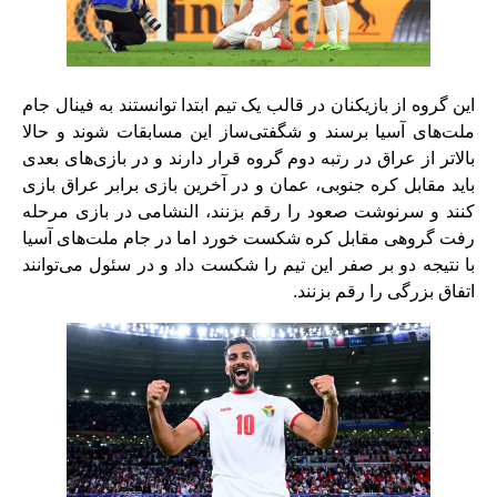
این گروه از بازیکنان در قالب یک تیم ابتدا توانستند به فینال جام
ملت‌های آسیا برسند و شگفتی‌ساز این مسابقات شوند و حالا
بالاتر از عراق در رتبه دوم گروه قرار دارند و در بازی‌های بعدی
باید مقابل کره جنوبی، عمان و در آخرین بازی برابر عراق بازی
کنند و سرنوشت صعود را رقم بزنند، النشامی در بازی مرحله
رفت گروهی مقابل کره شکست خورد اما در جام ملت‌های آسیا
با نتیجه دو بر صفر این تیم را شکست داد و در سئول می‌توانند
اتفاق بزرگی را رقم بزنند.