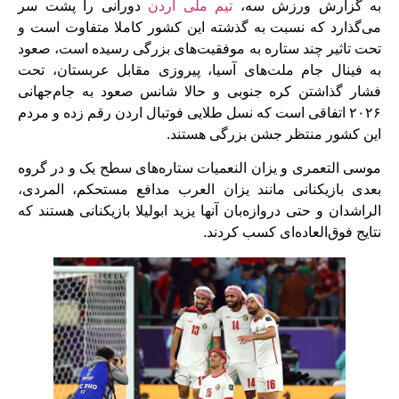
به گزارش ورزش سه،
تیم ملی اردن
دورانی را پشت سر
می‌گذارد که نسبت به گذشته این کشور کاملا متفاوت است و
تحت تاثیر چند ستاره به موفقیت‌های بزرگی رسیده است، صعود
به فینال جام ملت‌های آسیا، پیروزی مقابل عربستان، تحت
فشار گذاشتن کره جنوبی و حالا شانس صعود به جام‌جهانی
۲۰۲۶ اتفاقی است که نسل طلایی فوتبال اردن رقم زده و مردم
این کشور منتظر جشن بزرگی هستند.
موسی التعمری و یزان النعمیات ستاره‌های سطح یک و در گروه
بعدی بازیکنانی مانند یزان العرب مدافع مستحکم، المردی،
الراشدان و حتی دروازه‌بان آنها یزید ابولیلا بازیکنانی هستند که
نتایج فوق‌العاده‌ای کسب کردند.