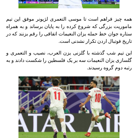
همه چیز فراهم است تا موسی التعمری لژیونر موفق این تیم
ماموریت بزرگی که شروع کرده را به پایان برساند و به همراه
ستاره جوان خط حمله یزان النعیمات اتفاقی را رقم بزنند که در
تاریخ فوتبال اردن تکرار نشدنی است.
این تیم شب گذشته با گلزنی یزن العرب، نصیب و التعمری و
گلسازی یزان النعیمات سه بر یک فلسطین را شکست دادند و به
رتبه دوم گروه رسیدند.