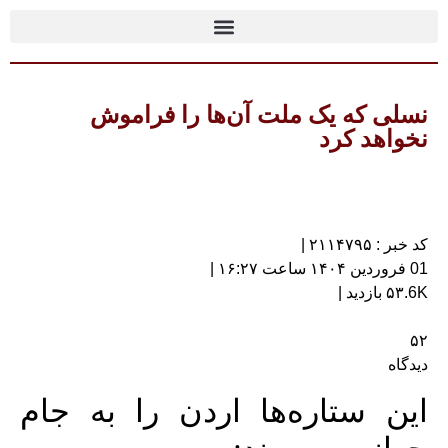
نسلی که یک ملت آن‌ها را فراموش
نخواهد کرد
کد خبر : ۲۱۱۴۷۹۵ |
01 فروردین ۱۴۰۴ ساعت ۱۶:۲۷ |
۵۳.6K بازدید |
۵۲
دیدگاه
این ستاره‌ها اردن را به جام