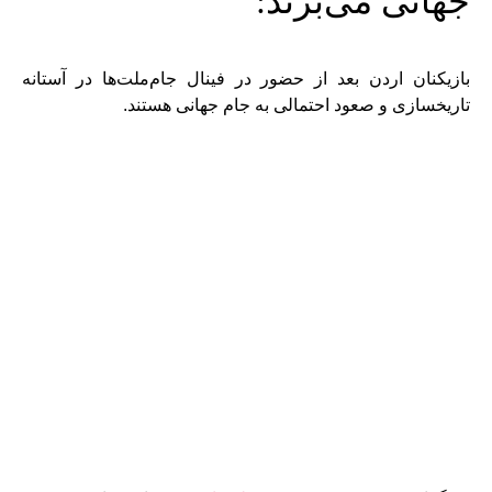
جهانی می‌برند:
بازیکنان اردن بعد از حضور در فینال جام‌ملت‌ها در آستانه
تاریخسازی و صعود احتمالی به جام جهانی هستند.