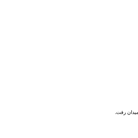
میدان رفت.