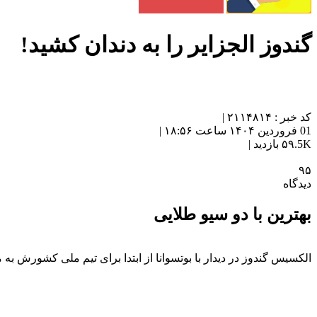
گندوز الجزایر را به دندان کشید!
کد خبر : ۲۱۱۴۸۱۴ |
01 فروردین ۱۴۰۴ ساعت ۱۸:۵۶ |
۵۹.5K بازدید |
۹۵
دیدگاه
بهترین با دو سیو طلایی
الکسیس گندوز در دیدار با بوتسوانا از ابتدا برای تیم ملی کشورش به 