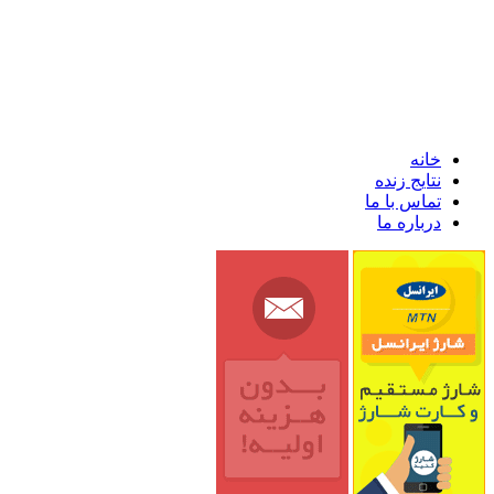
خانه
نتایج زنده
تماس با ما
درباره ما