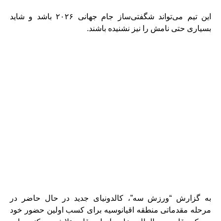
این تیم می‌تواند شگفتی‌ساز جام جهانی ۲۰۲۶ باشد و شاید
بسیاری حتی نامش را نیز نشنیده باشند.
به گزارش “ورزش سه”، کالدونیای جدید در حال حاضر در
مرحله مقدماتی منطقه اقیانوسیه برای کسب اولین حضور خود