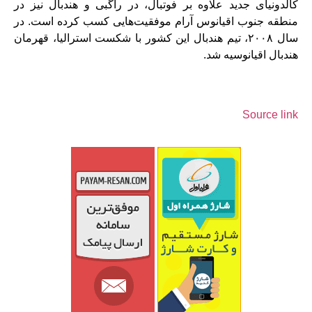
کالدونیای جدید علاوه بر فوتبال، در راگبی و هندبال نیز در
منطقه جنوب اقیانوس آرام موفقیت‌هایی کسب کرده است. در
سال ۲۰۰۸، تیم هندبال این کشور با شکست استرالیا، قهرمان
هندبال اقیانوسیه شد.
Source link