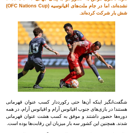
نشده‌اند، اما در جام ملت‌های اقیانوسیه (OFC Nations Cup)
شش بار شرکت کرده‌اند.
شگفت‌انگیز اینکه آن‌ها حتی رکورددار کسب عنوان قهرمانی
هستند! در بازی‌های جنوب اقیانوس آرام و اقیانوس آرام، در همه
دوره‌ها حضور داشتند و موفق به کسب هشت عنوان قهرمانی
شدند. همچنین این کشور سه بار میزبان این رقابت‌ها بوده است.