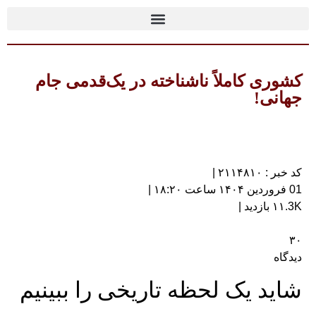
کشوری کاملاً ناشناخته در یک‌قدمی جام
جهانی!
کد خبر : ۲۱۱۴۸۱۰ |
01 فروردین ۱۴۰۴ ساعت ۱۸:۲۰ |
۱۱.3K بازدید |
۳۰
دیدگاه
شاید یک لحظه تاریخی را ببینیم