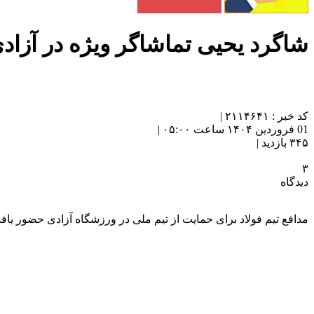
شاگرد یحیی تماشاگر ویژه در آزا
کد خبر : ۲۱۱۴۶۴۱ |
01 فروردین ۱۴۰۴ ساعت ۰۵:۰۰ |
۳۴۵ بازدید |
۳
دیدگاه
مدافع تیم فولاد برای حمایت از تیم ملی در ورزشگاه آزادی حضور یاف