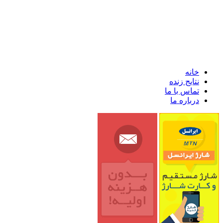
خانه
نتایج زنده
تماس با ما
درباره ما