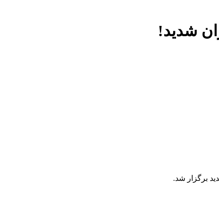
ید برگزار شد.