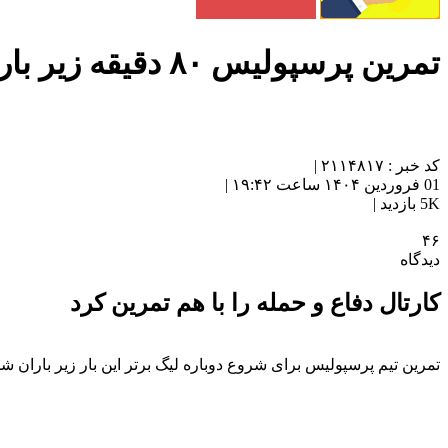
تمرین پرسپولیس ۸۰ دقیقه زیر باران شدید!
کد خبر : ۲۱۱۴۸۱۷ |
01 فروردین ۱۴۰۴ ساعت ۱۹:۴۲ |
5K بازدید |
۴۶
دیدگاه
کارتال دفاع و حمله را با هم تمرین کرد
تمرین تیم پرسپولیس برای شروع دوباره لیگ برتر این بار زیر باران شد