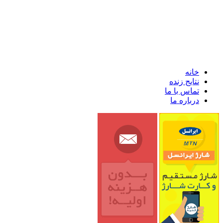
خانه
نتایج زنده
تماس با ما
درباره ما