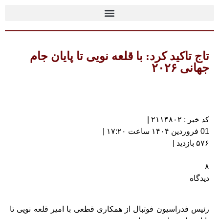
تاج تاکید کرد: با قلعه نویی تا پایان جام
جهانی ۲۰۲۶
کد خبر : ۲۱۱۴۸۰۲ |
01 فروردین ۱۴۰۴ ساعت ۱۷:۲۰ |
۵۷۶ بازدید |
۸
دیدگاه
رئیس فدراسیون فوتبال از همکاری قطعی با امیر قلعه نویی تا