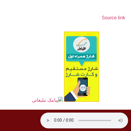
Source link