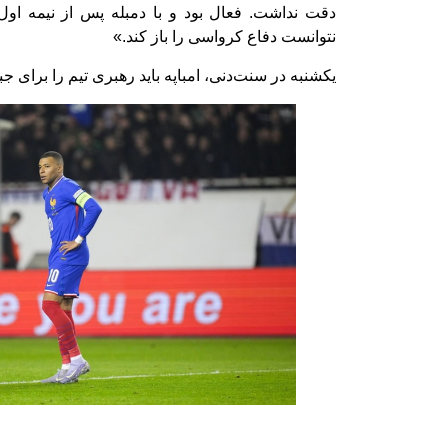
دقت نداشت. فعال بود و با دمبله پس از نیمه او
نتوانست دفاع کرواسی را باز کند.»
یکشنبه در سنت‌دنی، امباپه باید رهبری تیم را برای جب