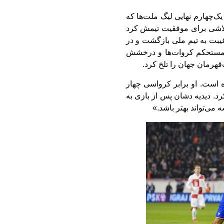
ک‌چهارم نهایی لیگ ملت‌ها که
 هر تلاشی برای موفقیت تیمش کرد
ت به تیم ملی بازگشت و در
 اما دفاع مستحکم کروات‌ها و درخشش
‌قهرمان جهان را تلخ کرد.
ل زده است. او برابر کرواسی چهار
. دیدیه دشان پس از بازی به