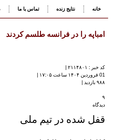
خانه
نتایج زنده
تماس با ما
د
امباپه را در فرانسه طلسم کردند
کد خبر : ۲۱۱۴۸۰۱ |
01 فروردین ۱۴۰۴ ساعت ۱۷:۰۵ |
۹۸۸ بازدید |
۹
دیدگاه
قفل شده در تیم ملی