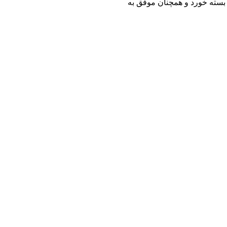
ر بسته خورد و همچنان موفق به