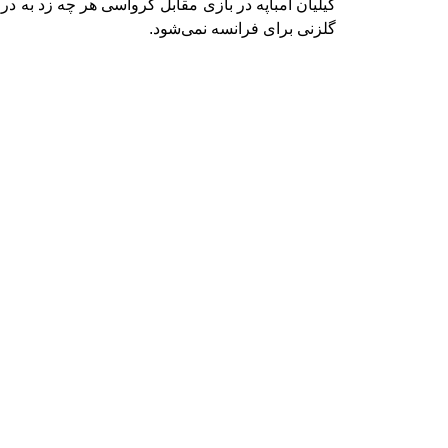
کیلیان امباپه در بازی مقابل کرواسی هر چه زد به د
گلزنی برای فرانسه نمی‌شود.