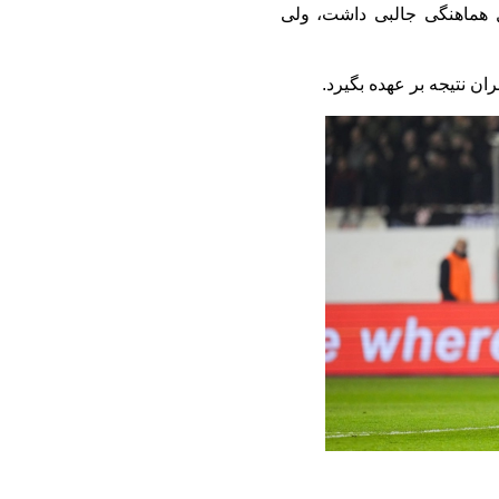
ل هماهنگی جالبی داشت، ولی
ران نتیجه بر عهده بگیرد.