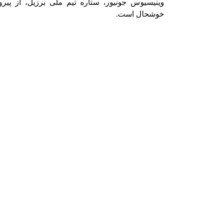
وینیسیوس جونیور، ستاره تیم ملی برزیل، از پیرو
خوشحال است.