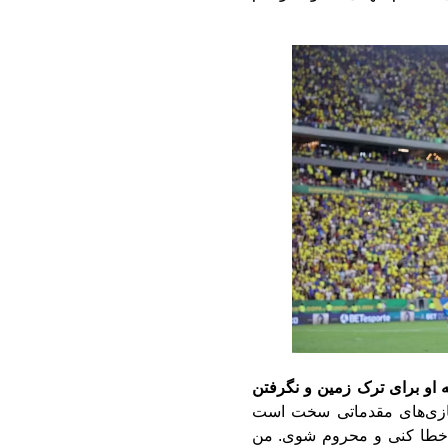
ه او برای ترک زمین و نگرفتن
زی‌های مقدماتی سخت است
خطا کنی و محروم شوی. من