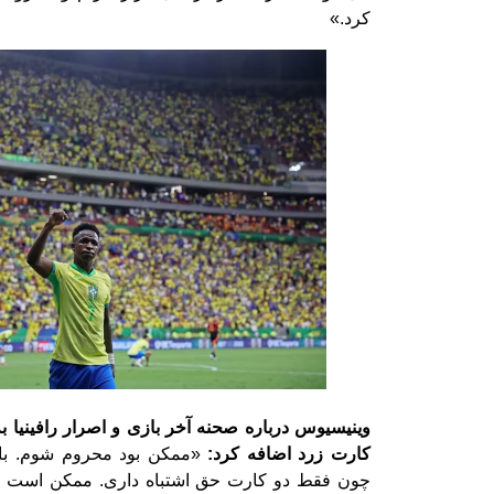
کرد.»
وینیسیوس درباره صحنه آخر بازی و اصرار رافینیا ب
کارت زرد اضافه کرد:
«ممکن بود محروم شوم. با
چون فقط دو کارت حق اشتباه داری. ممکن است 