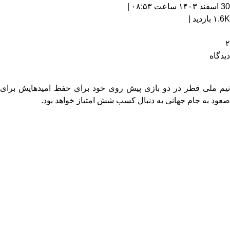
30 اسفند ۱۴۰۳ ساعت ۰۸:۵۳ |
۱.6K بازدید |
۲
دیدگاه
تیم ملی قطر در دو بازی پیش‌ روی خود برای حفظ امیدهایش برای
صعود به جام جهانی به دنبال کسب شش امتیاز خواهد بود.