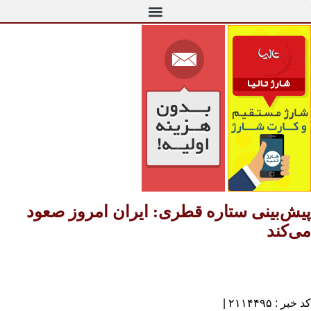
پیش‌بینی ستاره قطری: ایران امروز صعود
می‌کند
کد خبر : ۲۱۱۴۴۹۵ |