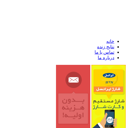
خانه
نتایج زنده
تماس با ما
درباره ما