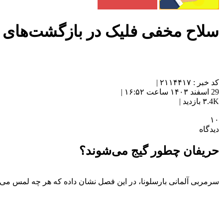
سلاح مخفی فلیک در بازگشت‌های ب
کد خبر : ۲۱۱۴۴۱۷ |
29 اسفند ۱۴۰۳ ساعت ۱۶:۵۲ |
۳.4K بازدید |
۱۰
دیدگاه
حریفان چطور گیج می‌شوند؟
سرمربی آلمانی بارسلونا، در این فصل نشان داده که هر چه لمس می‌کن