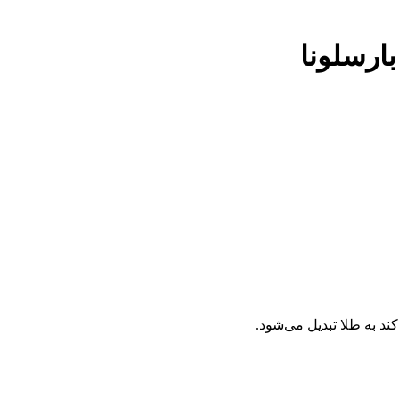
ارسلونا
د به طلا تبدیل می‌شود.