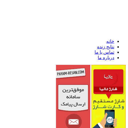
خانه
نتایج زنده
تماس با ما
درباره ما