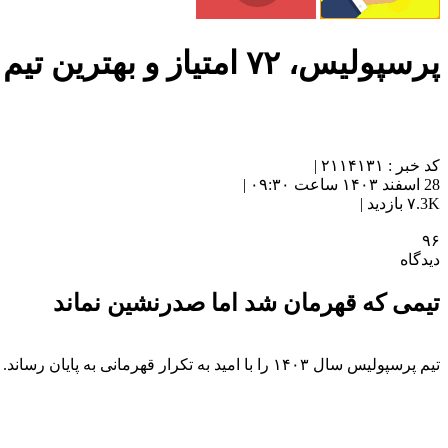
پرسپولیس، ۷۲ امتیاز و بهترین تیم سال!
کد خبر : ۲۱۱۴۱۳۱ |
28 اسفند ۱۴۰۳ ساعت ۰۹:۳۰ |
۷.3K بازدید |
۹۶
دیدگاه
تیمی که قهرمان شد اما صدرنشین نماند
تیم پرسپولیس سال ۱۴۰۳ را با امید به تکرار قهرمانی به پایان رساند.