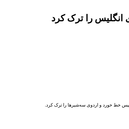
 انگلیس را ترک کرد
یس خط خورد و اردوی سه‌شیرها را ترک کرد.