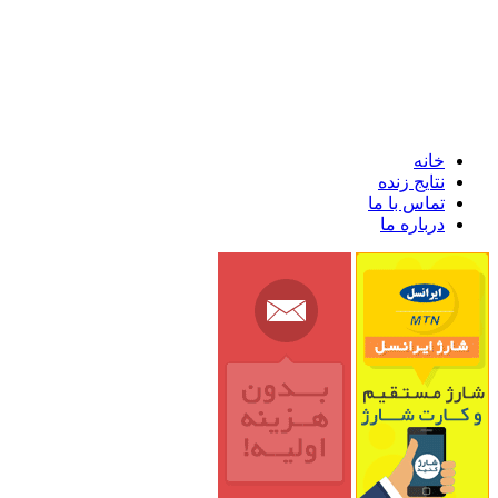
خانه
نتایج زنده
تماس با ما
درباره ما