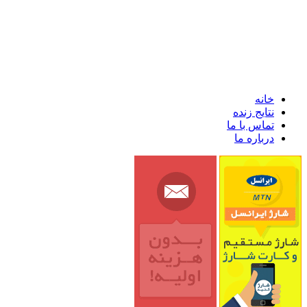
خانه
نتایج زنده
تماس با ما
درباره ما