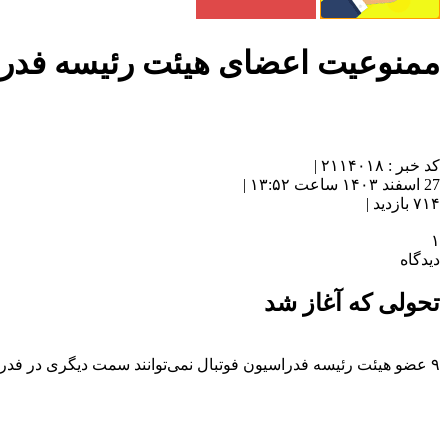
ممنوعیت اعضای هیئت رئیسه فدراس
کد خبر : ۲۱۱۴۰۱۸ |
27 اسفند ۱۴۰۳ ساعت ۱۳:۵۲ |
۷۱۴ بازدید |
۱
دیدگاه
تحولی که آغاز شد
۹ عضو هیئت رئیسه فدراسیون فوتبال نمی‌توانند سمت دیگری در فدراسیون فوتبال داشته باشند.