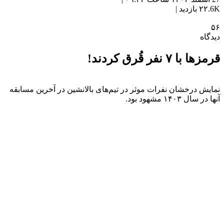
۲۲.6K بازدید |
۵۶
دیدگاه
قرمزها با ۷ نفر قُرق کردند!
نمایش درخشان نفرات موثر در تیم‌های بالانشین در آخرین مسابقه
آنها در سال ۱۴۰۳ مشهود بود.