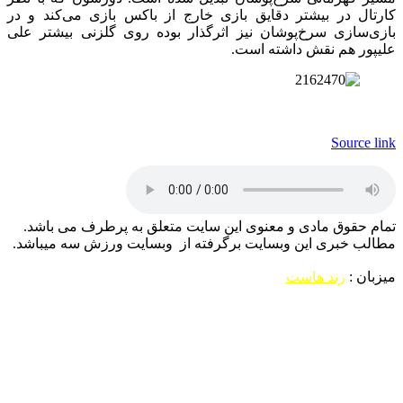
کارتال در بیشتر دقایق بازی خارج از باکس بازی می‌کند و در
بازی‌سازی سرخ‌پوشان نیز اثرگذار بوده روی گلزنی بیشتر علی
علیپور هم نقش داشته است.
Source link
تمام حقوق مادی و معنوی این سایت متعلق به پرطرف می باشد.
مطالب خبری این وبسایت برگرفته از وبسایت ورزش سه میباشد.
میزبان :
زند هاست