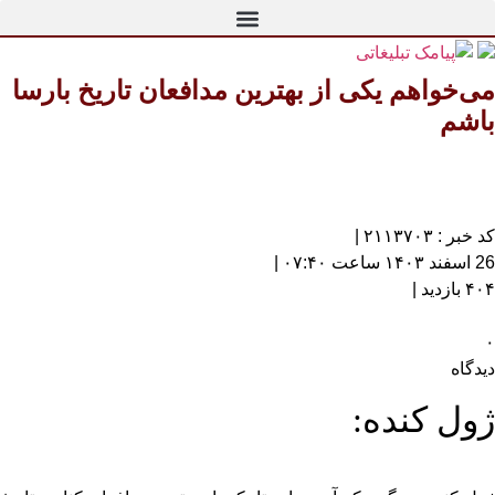
می‌خواهم یکی از بهترین مدافعان تاریخ بارسا
باشم
کد خبر : ۲۱۱۳۷۰۳ |
26 اسفند ۱۴۰۳ ساعت ۰۷:۴۰ |
۴۰۴ بازدید |
۰
دیدگاه
ژول کنده: