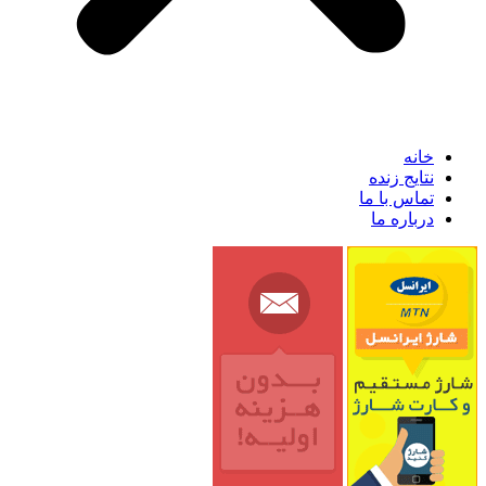
خانه
نتایج زنده
تماس با ما
درباره ما