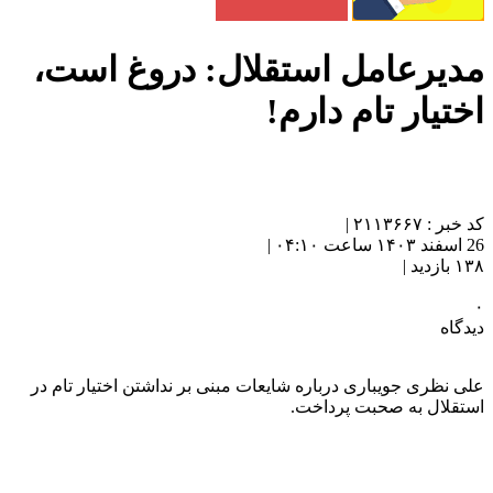
مدیرعامل استقلال: دروغ است،
اختیار تام دارم!
کد خبر : ۲۱۱۳۶۶۷ |
26 اسفند ۱۴۰۳ ساعت ۰۴:۱۰ |
۱۳۸ بازدید |
۰
دیدگاه
علی نظری جویباری درباره شایعات مبنی بر نداشتن اختیار تام در
استقلال به صحبت پرداخت.