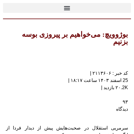
بوژوویچ: می‌خواهیم بر پیروزی بوسه
بزنیم
کد خبر : ۲۱۱۳۶۰۶ |
25 اسفند ۱۴۰۳ ساعت ۱۸:۱۷ |
۲۰.2K بازدید |
۹۳
دیدگاه
سرمربی استقلال در صحبت‌هایش پیش از دیدار فردا از