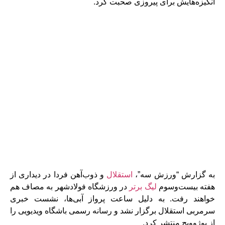
انگیزه‌هایش برای پیروزی صحبت کرد.
به گزارش “ورزش سه”،
استقلال
و ذوب‌آهن فردا در دیداری از
هفته بیست‌وسوم
لیگ برتر
در ورزشگاه فولادشهر به مصاف هم
خواهند رفت. به دلیل ساعت پرواز آبی‌ها، نشست خبری
سرمربی استقلال برگزار نشد و رسانه رسمی باشگاه ویدیویی را
از بوژوویچ منتشر کرد.