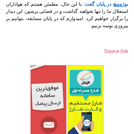
بوژوویچ در پایان گفت:
با این حال، مطمئن هستم که هواداران
استقلال ما را تنها نخواهند گذاشت و در فضایی پرشور، این دیدار
را برگزار خواهیم کرد. امیدوارم که در پایان مسابقه، بتوانیم بر
پیروزی بوسه بزنیم.
Source link