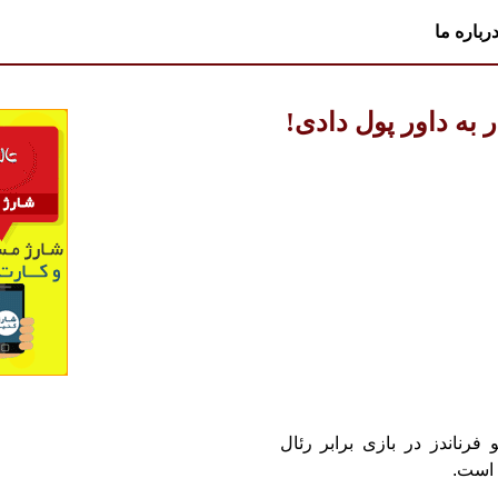
رباره ما
 به داور پول دادی!
 فرناندز در بازی برابر رئال
 است.