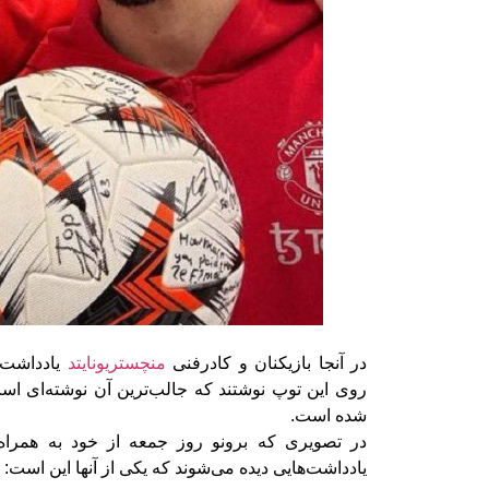
در آنجا بازیکنان و کادرفنی
منچستریونایتد
یادداشت‌ه
روی این توپ نوشتند که جالب‌ترین آن نوشته‌ای است
شده است.
در تصویری که برونو روز جمعه از خود به همراه
یادداشت‌هایی دیده می‌شوند که یکی از آنها این است: 