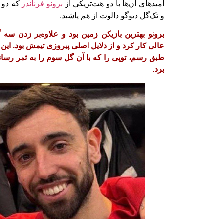
امیدهای آن‌ها با دو هت‌تریکی از
برونو فرناندز
که دو گ
و تک‌گل دیوگو دالوت از هم پاشید.
برونو بهترین بازیکن زمین بود و علاوه‌بر زدن سه 
عالی کار کرد و از دلایل اصلی پیروزی تیمش بود. این
طبق رسم، توپی را که با آن گل سوم را به ثمر رسان
برد.