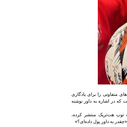
ای متفاوتی را برای یادگاری
 که در اشاره به داور نوشته
 توپ هت‌تریک منتشر کرده،
«چقدر به داور پول داده‌ای؟»