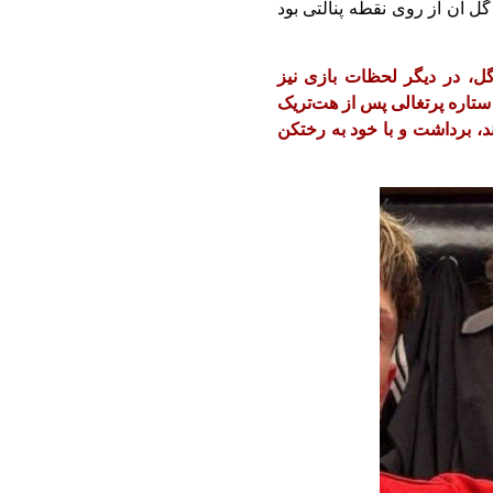
ل آن از روی نقطه پنالتی بود
گل، در دیگر لحظات بازی نیز
 ستاره پرتغالی پس از هت‌تریک
د، برداشت و با خود به رختکن